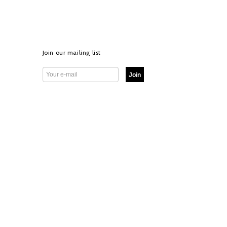
Join our mailing list
Join