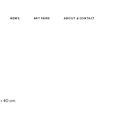
NEWS
ART FAIRS
ABOUT & CONTACT
 × 40 cm